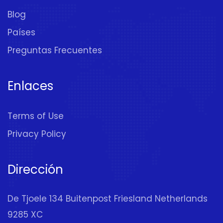
Blog
Países
Preguntas Frecuentes
Enlaces
Terms of Use
Privacy Policy
Dirección
De Tjoele 134 Buitenpost Friesland Netherlands
9285 XC