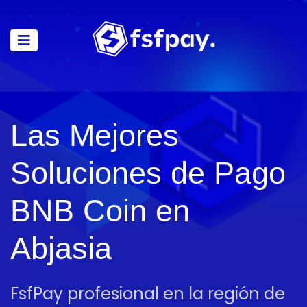
Las Mejores
Soluciones de Pago
BNB Coin en
Abjasia
FsfPay profesional en la región de