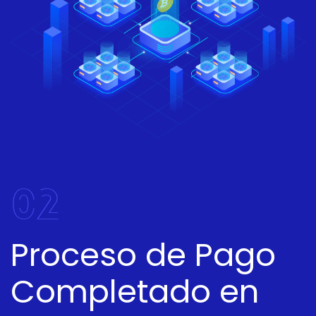
02
Proceso de Pago
Completado en