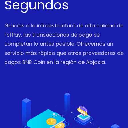
Segundos
Gracias a la infraestructura de alta calidad de
FsfPay, las transacciones de pago se
completan lo antes posible. Ofrecemos un
servicio más rápido que otros proveedores de
pagos BNB Coin en la región de Abjasia.