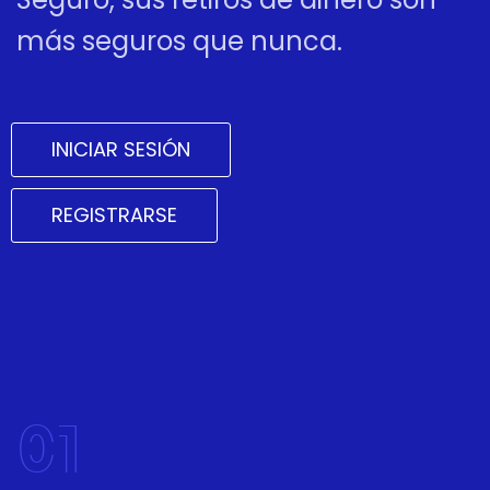
más seguros que nunca.
INICIAR SESIÓN
REGISTRARSE
01