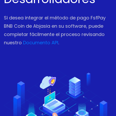
Si desea integrar el método de pago FsfPay
BNB Coin de Abjasia en su software, puede
completar fácilmente el proceso revisando
nuestro
Documento API
.