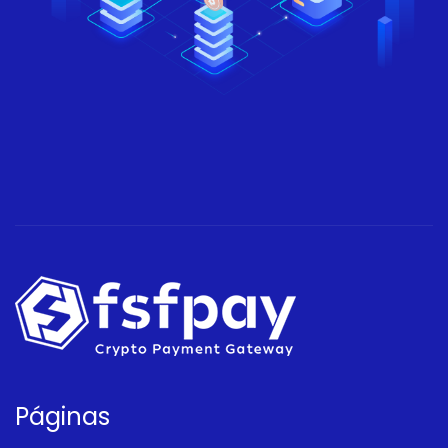
Páginas