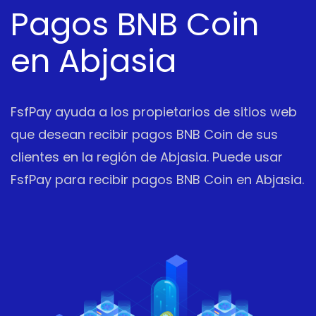
Pagos BNB Coin
en Abjasia
FsfPay ayuda a los propietarios de sitios web
que desean recibir pagos BNB Coin de sus
clientes en la región de Abjasia. Puede usar
FsfPay para recibir pagos BNB Coin en Abjasia.